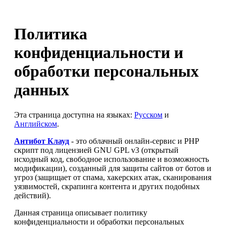
Политика
конфиденциальности и
обработки персональных
данных
Эта страница доступна на языках:
Русском
и
Английском
.
Антибот Клауд
- это облачный онлайн-сервис и PHP
скрипт под лицензией GNU GPL v3 (открытый
исходный код, свободное использование и возможность
модификации), созданный для защиты сайтов от ботов и
угроз (защищает от спама, хакерских атак, сканирования
уязвимостей, скрапинга контента и других подобных
действий).
Данная страница описывает политику
конфиденциальности и обработки персональных