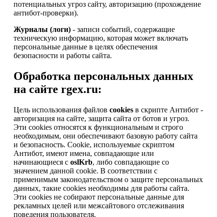
потенциальных угроз сайту, авторизацию (прохождение
антибот-проверки).
Журналы (логи)
- записи событий, содержащие
техническую информацию, которая может включать
персональные данные в целях обеспечения
безопасности и работы сайта.
Обработка персональных данных
на сайте rgex.ru:
Цель использования файлов
cookies
в скрипте Антибот -
авторизация на сайте, защита сайта от ботов и угроз.
Эти cookies относятся к функциональным и строго
необходимым, они обеспечивают базовую работу сайта
и безопасность. Cookie, используемые скриптом
Антибот, имеют имена, совпадающие или
начинающиеся с
oslKrb
, либо совпадающие со
значением данной cookie. В соответствии с
применимым законодательством о защите персональных
данных, такие cookies необходимы для работы сайта.
Эти cookies не собирают персональные данные для
рекламных целей или межсайтового отслеживания
поведения пользователя.