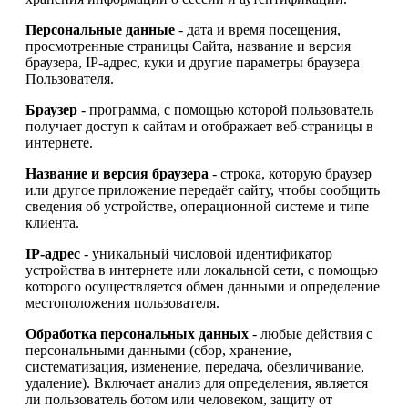
Персональные данные
- дата и время посещения,
просмотренные страницы Сайта, название и версия
браузера, IP-адрес, куки и другие параметры браузера
Пользователя.
Браузер
- программа, с помощью которой пользователь
получает доступ к сайтам и отображает веб-страницы в
интернете.
Название и версия браузера
- строка, которую браузер
или другое приложение передаёт сайту, чтобы сообщить
сведения об устройстве, операционной системе и типе
клиента.
IP-адрес
- уникальный числовой идентификатор
устройства в интернете или локальной сети, с помощью
которого осуществляется обмен данными и определение
местоположения пользователя.
Обработка персональных данных
- любые действия с
персональными данными (сбор, хранение,
систематизация, изменение, передача, обезличивание,
удаление). Включает анализ для определения, является
ли пользователь ботом или человеком, защиту от